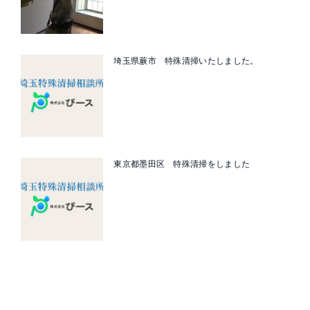
埼玉県蕨市 特殊清掃いたしました。
東京都墨田区 特殊清掃をしました