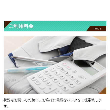
ご利用料金
PRICE
状況をお伺いした後に、お客様に最適なパックをご提案致しま
す。