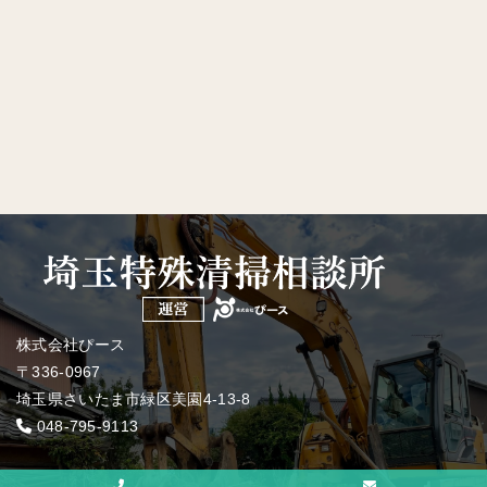
株式会社ぴース
〒336-0967
埼玉県さいたま市緑区美園4-13-8
048-795-9113