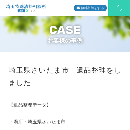
無料相談をする
お客様の事例
埼玉県さいたま市 遺品整理をし
ました
【遺品整理データ】
・場所：埼玉県さいたま市