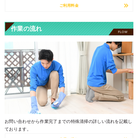
ご利用料金
作業の流れ
FLOW
お問い合わせから作業完了までの特殊清掃の詳しい流れを記載し
ております。