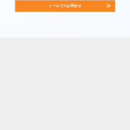
メールでのお問合せ