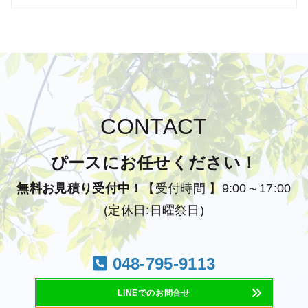
CONTACT
ぴースにお任せください！
無料お見積り受付中！
【受付時間 】9:00～17:00
(定休日:日曜祭日)
048-795-9113
LINEでのお問合せ