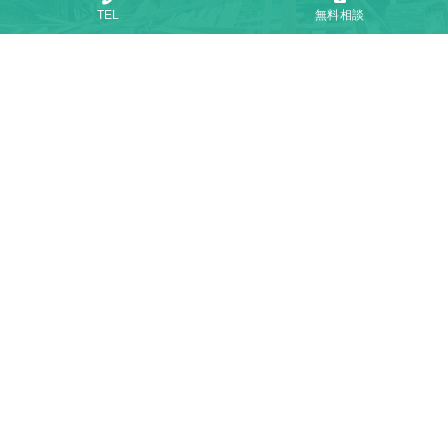
TEL
無料相談
トップ
ぴースについて
ぴースに依頼するメリット
サービス内容
作業の流れ
作業事例
料金案内
よくある質問
会社概要
お問合せ
サイトマップ
プライバシーポリシー