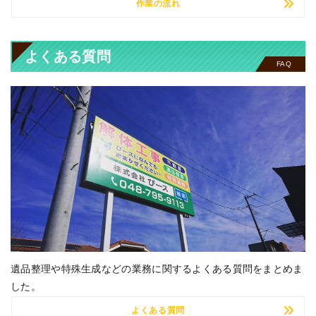
作業の流れ
よくある質問
FAQ
遺品整理や特殊生成などの業務に関するよくある質問をまとめま
した。
よくある質問